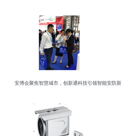
安博会聚焦智慧城市，创新通科技引领智能安防新
时代