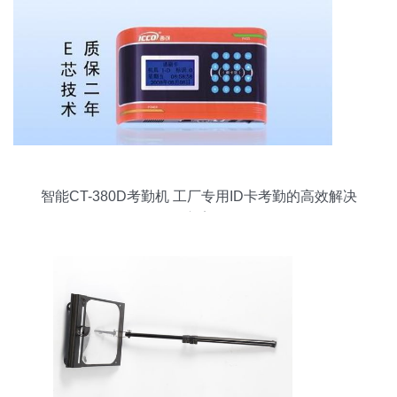
智能CT-380D考勤机 工厂专用ID卡考勤的高效解决
方案