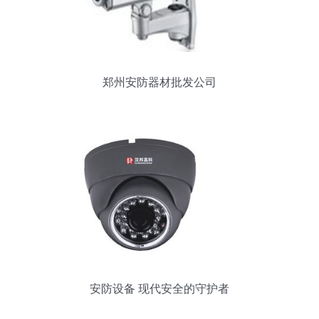
郑州安防器材批发公司
安防设备 现代安全的守护者