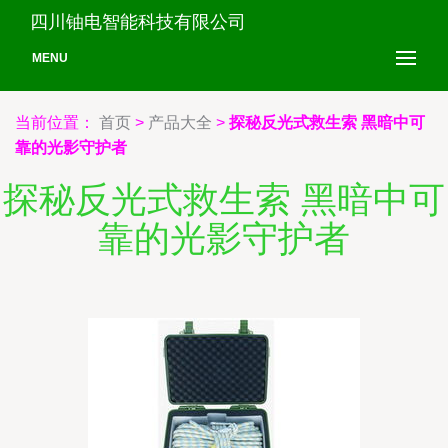
四川铀电智能科技有限公司
MENU
当前位置：
首页
>
产品大全
>
探秘反光式救生索 黑暗中可
靠的光影守护者
探秘反光式救生索 黑暗中可
靠的光影守护者