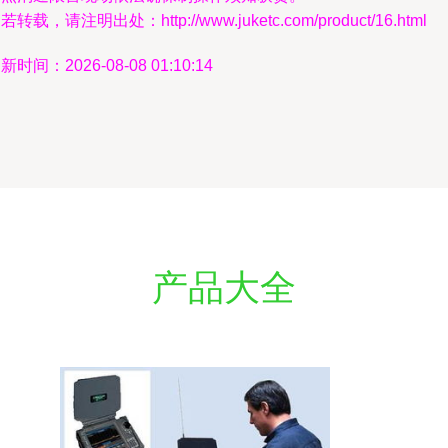
若转载，请注明出处：http://www.juketc.com/product/16.html
新时间：2026-08-08 01:10:14
产品大全